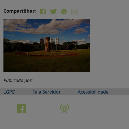
Compartilhar:
Publicado por:
LGPD
Fala Servidor
Acessibilidade