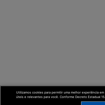
Utilizamos cookies para permitir uma melhor experiência e
úteis e relevantes para você. Conforme Decreto Estadual 1