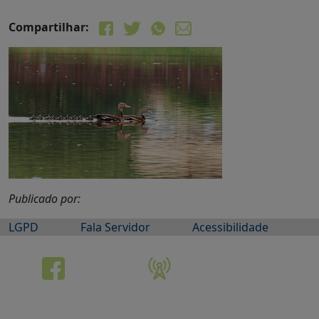
Compartilhar:
Publicado por:
LGPD
Fala Servidor
Acessibilidade