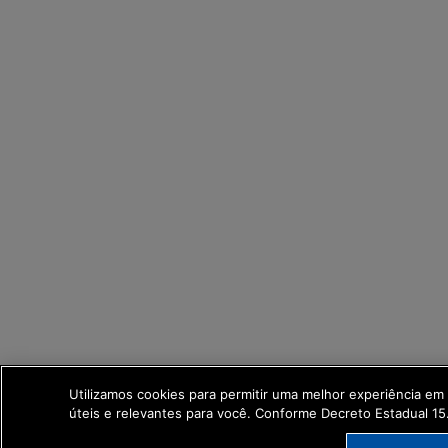
Utilizamos cookies para permitir uma melhor experiência e
úteis e relevantes para você. Conforme Decreto Estadual 1