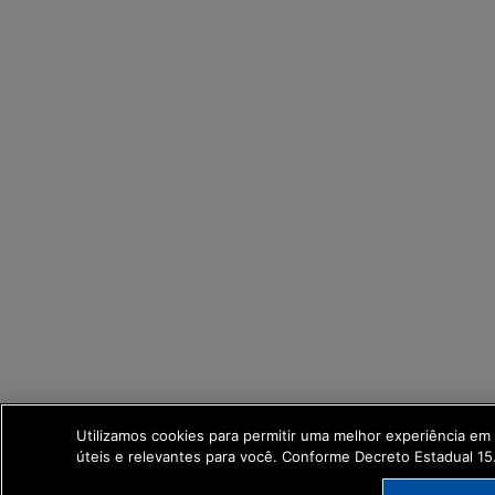
Utilizamos cookies para permitir uma melhor experiência e
úteis e relevantes para você. Conforme Decreto Estadual 1