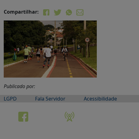
Compartilhar:
Publicado por:
LGPD
Fala Servidor
Acessibilidade