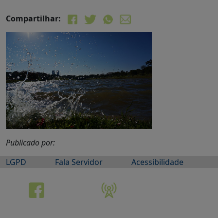
Compartilhar:
Publicado por:
LGPD
Fala Servidor
Acessibilidade