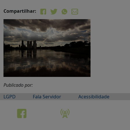
Compartilhar:
Publicado por:
LGPD
Fala Servidor
Acessibilidade