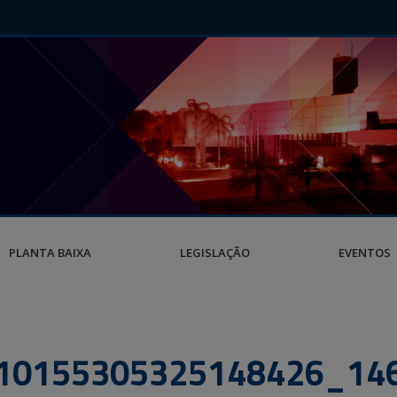
PLANTA BAIXA
LEGISLAÇÃO
EVENTOS
10155305325148426_14