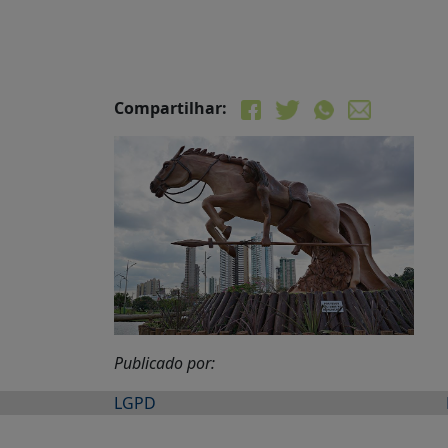
Compartilhar:
Publicado por:
LGPD