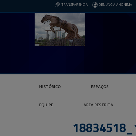
TRANSPARENCIA
DENUNCIA ANÔNIMA
HISTÓRICO
ESPAÇOS
EQUIPE
ÁREA RESTRITA
18834518_