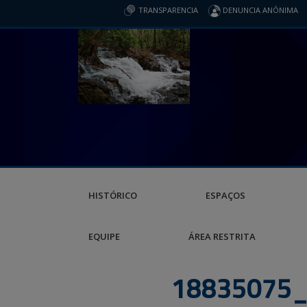
TRANSPARENCIA
DENUNCIA ANÔNIMA
HISTÓRICO
ESPAÇOS
EQUIPE
ÁREA RESTRITA
18835075