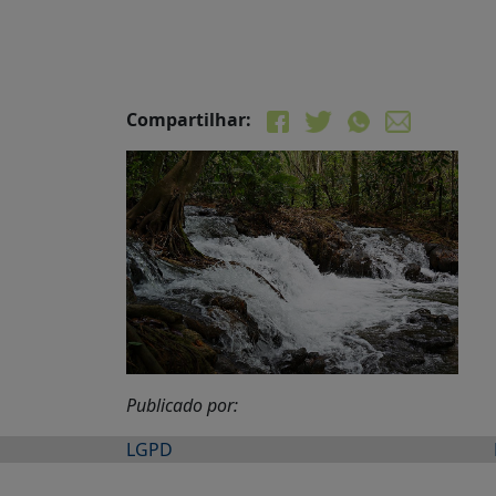
Compartilhar:
Publicado por:
LGPD