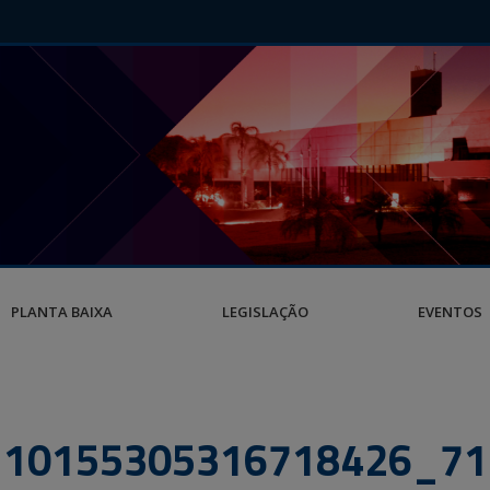
PLANTA BAIXA
LEGISLAÇÃO
EVENTOS
_10155305316718426_71