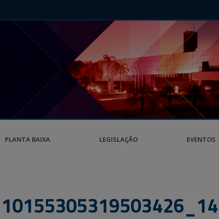
PLANTA BAIXA
LEGISLAÇÃO
EVENTOS
_10155305319503426_14