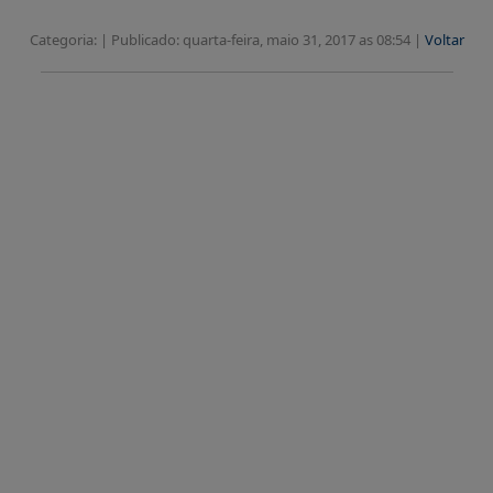
Categoria: |
Publicado: quarta-feira, maio 31, 2017 as 08:54 |
Voltar