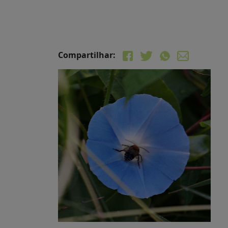
Compartilhar: