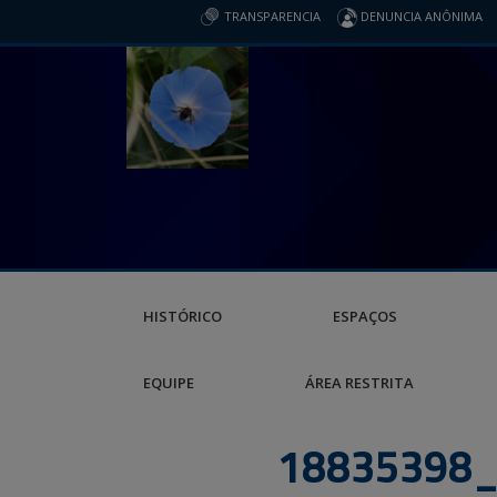
TRANSPARENCIA
DENUNCIA ANÔNIMA
HISTÓRICO
ESPAÇOS
EQUIPE
ÁREA RESTRITA
18835398