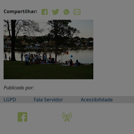
Compartilhar:
Publicado por:
LGPD
Fala Servidor
Acessibilidade