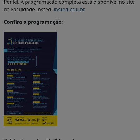
Peniel. A programação completa está disponível no site
da Faculdade Insted:
insted.edu.br
Confira a programação: