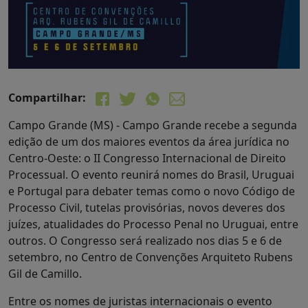
Compartilhar:
Campo Grande (MS) - Campo Grande recebe a segunda
edição de um dos maiores eventos da área jurídica no
Centro-Oeste: o II Congresso Internacional de Direito
Processual. O evento reunirá nomes do Brasil, Uruguai
e Portugal para debater temas como o novo Código de
Processo Civil, tutelas provisórias, novos deveres dos
juízes, atualidades do Processo Penal no Uruguai, entre
outros. O Congresso será realizado nos dias 5 e 6 de
setembro, no Centro de Convenções Arquiteto Rubens
Gil de Camillo.
Entre os nomes de juristas internacionais o evento