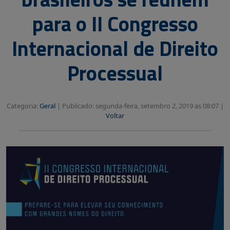
para o II Congresso
Internacional de Direito
Processual
Categoria:
Geral
|
Publicado: segunda-feira, setembro 2, 2019 as 08:07 |
Voltar