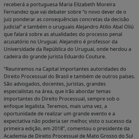
receberá a portuguesa Maria Elizabeth Moreira
Fernandez que vai debater sobre “o novo dever de o
juiz ponderar as consequências concretas da decisão
judicial” e também o uruguaio Alejandro Atilio Abal Oliú
que falará sobre as atualidades do processo penal
acusatório no Uruguai. Alejandro é professor da
Universidade da República do Uruguai, onde herdou a
cadeira do grande jurista Eduardo Couture.
“Reuniremos na Capital importantes autoridades do
Direito Processual do Brasil e também de outros países.
São advogados, docentes, juristas, grandes
especialistas na área, que irão abordar temas
importantes do Direito Processual, sempre sob o
enfoque legalista. Teremos, mais uma vez, a
oportunidade de realizar um grande evento e a
expectativa não poderia ser melhor, visto o sucesso da
primeira edição, em 2018”, comentou o presidente da
Academia de Direito Processual de Mato Grosso do Sul