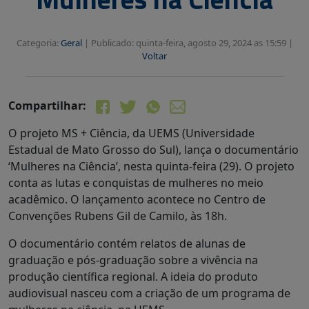
Categoria:
Geral
|
Publicado: quinta-feira, agosto 29, 2024 as 15:59 |
Voltar
Compartilhar:
O projeto MS + Ciência, da UEMS (Universidade
Estadual de Mato Grosso do Sul), lança o documentário
‘Mulheres na Ciência’, nesta quinta-feira (29). O projeto
conta as lutas e conquistas de mulheres no meio
acadêmico. O lançamento acontece no Centro de
Convenções Rubens Gil de Camilo, às 18h.
O documentário contém relatos de alunas de
graduação e pós-graduação sobre a vivência na
produção científica regional. A ideia do produto
audiovisual nasceu com a criação de um programa de