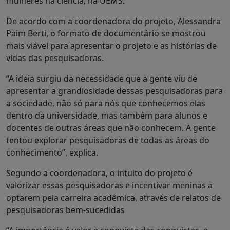
mulheres na ciência, na UEMS.
De acordo com a coordenadora do projeto, Alessandra
Paim Berti, o formato de documentário se mostrou
mais viável para apresentar o projeto e as histórias de
vidas das pesquisadoras.
“A ideia surgiu da necessidade que a gente viu de
apresentar a grandiosidade dessas pesquisadoras para
a sociedade, não só para nós que conhecemos elas
dentro da universidade, mas também para alunos e
docentes de outras áreas que não conhecem. A gente
tentou explorar pesquisadoras de todas as áreas do
conhecimento”, explica.
Segundo a coordenadora, o intuito do projeto é
valorizar essas pesquisadoras e incentivar meninas a
optarem pela carreira acadêmica, através de relatos de
pesquisadoras bem-sucedidas