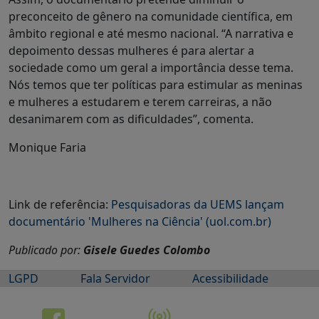
preconceito de gênero na comunidade científica, em
âmbito regional e até mesmo nacional. “A narrativa e
depoimento dessas mulheres é para alertar a
sociedade como um geral a importância desse tema.
Nós temos que ter políticas para estimular as meninas
e mulheres a estudarem e terem carreiras, a não
desanimarem com as dificuldades”, comenta.
Monique Faria
Link de referência:
Pesquisadoras da UEMS lançam
documentário 'Mulheres na Ciência' (uol.com.br)
Publicado por:
Gisele Guedes Colombo
LGPD
Fala Servidor
Acessibilidade