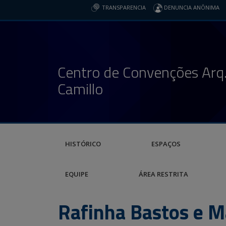
TRANSPARENCIA
DENUNCIA ANÔNIMA
Centro de Convenções Arq.
Camillo
HISTÓRICO
ESPAÇOS
EQUIPE
ÁREA RESTRITA
Rafinha Bastos e 