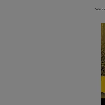
Catego