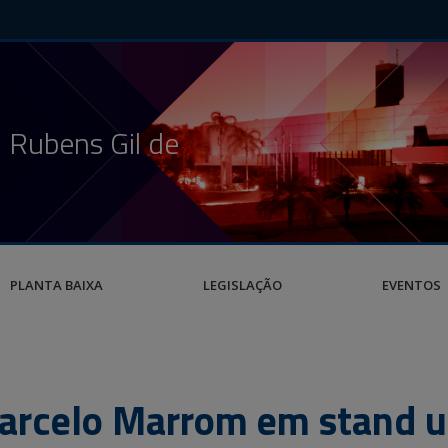
 Rubens Gil de
PLANTA BAIXA
LEGISLAÇÃO
EVENTOS
Marcelo Marrom em stand u