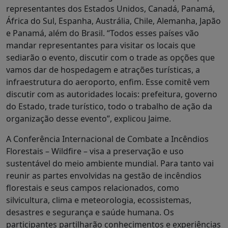
representantes dos Estados Unidos, Canadá, Panamá,
África do Sul, Espanha, Austrália, Chile, Alemanha, Japão
e Panamá, além do Brasil. “Todos esses países vão
mandar representantes para visitar os locais que
sediarão o evento, discutir com o trade as opções que
vamos dar de hospedagem e atrações turísticas, a
infraestrutura do aeroporto, enfim. Esse comitê vem
discutir com as autoridades locais: prefeitura, governo
do Estado, trade turístico, todo o trabalho de ação da
organização desse evento”, explicou Jaime.
A Conferência Internacional de Combate a Incêndios
Florestais – Wildfire – visa a preservação e uso
sustentável do meio ambiente mundial. Para tanto vai
reunir as partes envolvidas na gestão de incêndios
florestais e seus campos relacionados, como
silvicultura, clima e meteorologia, ecossistemas,
desastres e segurança e saúde humana. Os
participantes partilharão conhecimentos e experiências