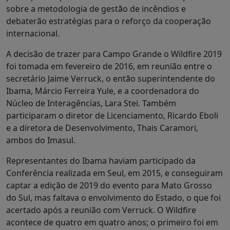
sobre a metodologia de gestão de incêndios e
debaterão estratégias para o reforço da cooperação
internacional.
A decisão de trazer para Campo Grande o Wildfire 2019
foi tomada em fevereiro de 2016, em reunião entre o
secretário Jaime Verruck, o então superintendente do
Ibama, Márcio Ferreira Yule, e a coordenadora do
Núcleo de Interagências, Lara Stei. Também
participaram o diretor de Licenciamento, Ricardo Eboli
e a diretora de Desenvolvimento, Thais Caramori,
ambos do Imasul.
Representantes do Ibama haviam participado da
Conferência realizada em Seul, em 2015, e conseguiram
captar a edição de 2019 do evento para Mato Grosso
do Sul, mas faltava o envolvimento do Estado, o que foi
acertado após a reunião com Verruck. O Wildfire
acontece de quatro em quatro anos; o primeiro foi em