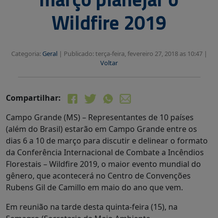
Wildfire 2019
Categoria:
Geral
|
Publicado: terça-feira, fevereiro 27, 2018 as 10:47 |
Voltar
Compartilhar:
Campo Grande (MS) – Representantes de 10 países
(além do Brasil) estarão em Campo Grande entre os
dias 6 a 10 de março para discutir e delinear o formato
da Conferência Internacional de Combate a Incêndios
Florestais – Wildfire 2019, o maior evento mundial do
gênero, que acontecerá no Centro de Convenções
Rubens Gil de Camillo em maio do ano que vem.
Em reunião na tarde desta quinta-feira (15), na