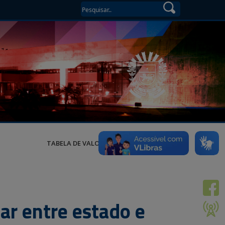
TABELA DE VALORES
ar entre estado e