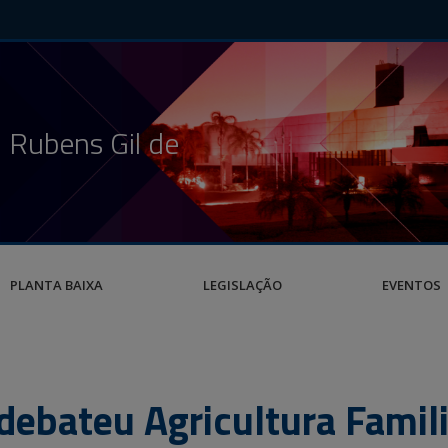
 Rubens Gil de
PLANTA BAIXA
LEGISLAÇÃO
EVENTOS
debateu Agricultura Famili