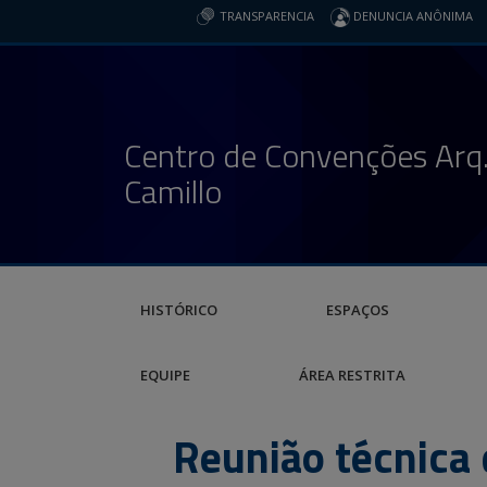
TRANSPARENCIA
DENUNCIA ANÔNIMA
Centro de Convenções Arq.
Camillo
HISTÓRICO
ESPAÇOS
EQUIPE
ÁREA RESTRITA
Reunião técnica 