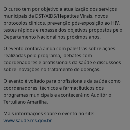
O curso tem por objetivo a atualização dos serviços
municipais de DST/AIDS/Hepatites Virais, novos
protocolos clínicos, prevenção pós-exposição ao HIV,
testes rápidos e repasse dos objetivos propostos pelo
Departamento Nacional nos próximos anos.
O evento contará ainda com palestras sobre ações
realizadas pelo programa, debates com
coordenadores e profissionais da saúde e discussões
sobre inovações no tratamento de doenças.
O evento é voltado para profissionais da saúde como
coordenadores, técnicos e farmacêuticos dos
programas municipais e acontecerá no Auditório
Tertuliano Amarilha.
Mais informações sobre o evento no site:
www.saude.ms.gov.br