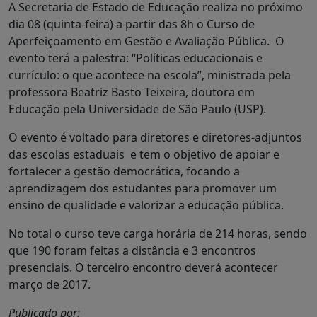
A Secretaria de Estado de Educação realiza no próximo
dia 08 (quinta-feira) a partir das 8h o Curso de
Aperfeiçoamento em Gestão e Avaliação Pública. O
evento terá a palestra: “Políticas educacionais e
currículo: o que acontece na escola”, ministrada pela
professora Beatriz Basto Teixeira, doutora em
Educação pela Universidade de São Paulo (USP).
O evento é voltado para diretores e diretores-adjuntos
das escolas estaduais e tem o objetivo de apoiar e
fortalecer a gestão democrática, focando a
aprendizagem dos estudantes para promover um
ensino de qualidade e valorizar a educação pública.
No total o curso teve carga horária de 214 horas, sendo
que 190 foram feitas a distância e 3 encontros
presenciais. O terceiro encontro deverá acontecer
março de 2017.
Publicado por: