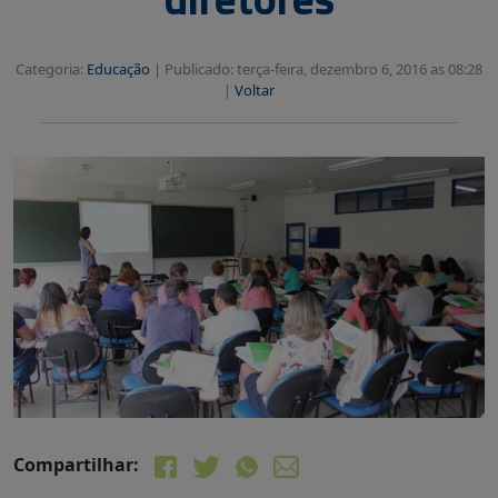
Categoria:
Educação
|
Publicado: terça-feira, dezembro 6, 2016 as 08:28
|
Voltar
Compartilhar: