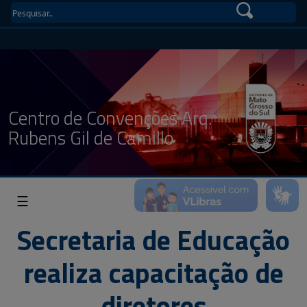
Centro de Convenções Arq.
Rubens Gil de Camillo
☰
Secretaria de Educação
realiza capacitação de
diretores