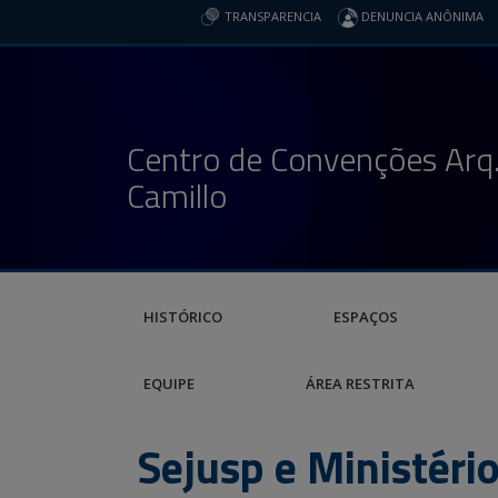
TRANSPARENCIA
DENUNCIA ANÔNIMA
Centro de Convenções Arq.
Camillo
HISTÓRICO
ESPAÇOS
EQUIPE
ÁREA RESTRITA
Sejusp e Ministéri