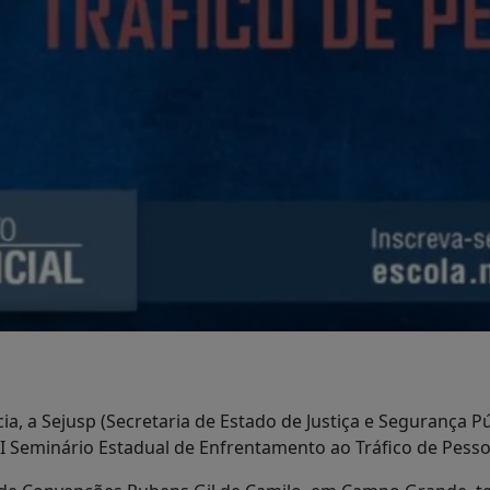
, a Sejusp (Secretaria de Estado de Justiça e Segurança Pú
 I Seminário Estadual de Enfrentamento ao Tráfico de Pesso