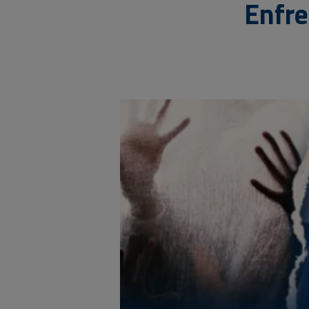
Enfre