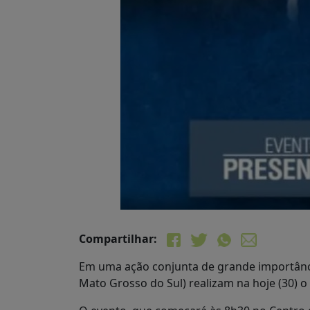
Compartilhar:
Em uma ação conjunta de grande importância
Mato Grosso do Sul) realizam na hoje (30) o