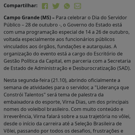
Compartilhar:
Campo Grande (MS) –
Para celebrar o Dia do Servidor
Público – 28 de outubro -, o Governo do Estado está
com uma programação especial de 14 a 26 de outubro,
voltada especialmente aos funcionários públicos
vinculados aos órgãos, fundações e autarquias. A
organização do evento está a cargo do Escritório de
Gestão Política da Capital, em parceria com a Secretaria
de Estado de Administração e Desburocratização (SAD).
Nesta segunda-feira (21.10), abrindo oficialmente a
semana de atividades para o servidor, a "Liderança que
Constrói Talentos" será tema de palestra da
embaixadora do esporte, Virna Dias, um dos principais
nomes do voleibol brasileiro. Com muito conteúdo e
irreverência, Virna falará sobre a sua trajetória no vôlei,
desde o início da carreira até a Seleção Brasileira de
Vôlei, passando por todos os desafios, frustrações e