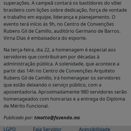
superações. A campeã contará os bastidores do vôlei
brasileiro com lições sobre dedicação, força de vontade
e trabalho em equipe, liderança e planejamento. O
evento terá início às 9h, no Centro de Convenções
Rubens Gil de Camillo, auditório Germano de Barros.
Virna Dias é embaixadora do esporte.
Na terça-feira, dia 22, a homenagem é especial aos
servidores que contribuíram por décadas à
administração pública. A solenidade, que acontece a
partir das 14h no Centro de Convenções Arquiteto
Rubens Gil de Camillo, irá homenagear os servidores
que estão deixando o serviço público, com a
aposentadoria. Aproximadamente 980 servidores serão
homenageados com honrarias e a entrega do Diploma
de Mérito Funcional.
Publicado por:
tmotta@fazenda.ms
LGPD
Fala Servidor
Acessibilidade