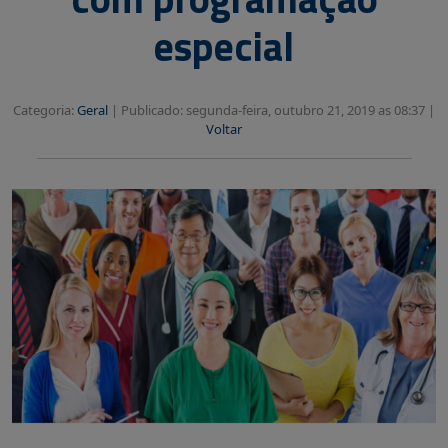
especial
Categoria:
Geral
|
Publicado: segunda-feira, outubro 21, 2019 as 08:37 |
Voltar