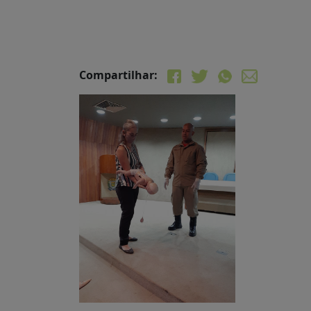
Compartilhar: