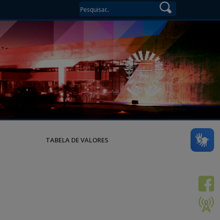
TABELA DE VALORES