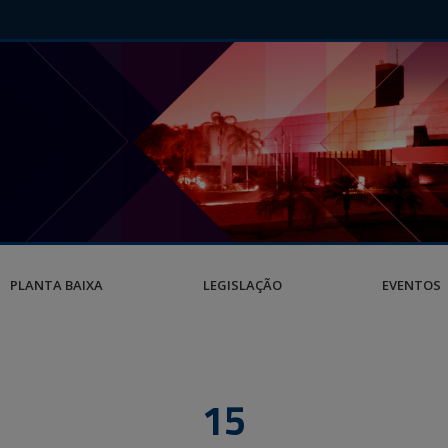
PLANTA BAIXA
LEGISLAÇÃO
EVENTOS
15