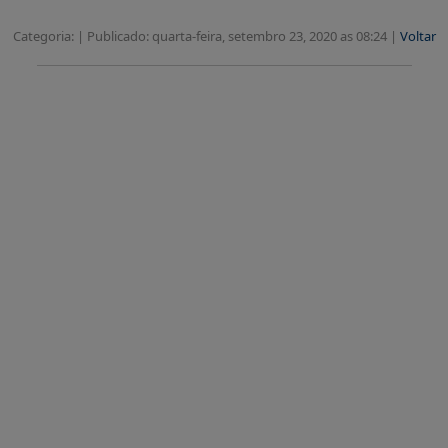
Categoria: |
Publicado: quarta-feira, setembro 23, 2020 as 08:24 |
Voltar