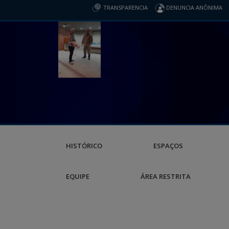
TRANSPARENCIA
DENUNCIA ANÔNIMA
HISTÓRICO
ESPAÇOS
EQUIPE
ÁREA RESTRITA