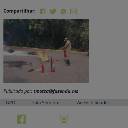
Compartilhar:
Publicado por:
tmotta@fazenda.ms
LGPD
Fala Servidor
Acessibilidade