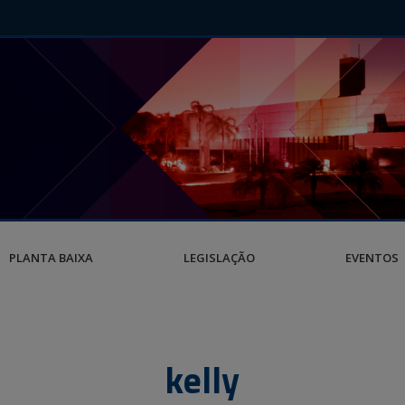
PLANTA BAIXA
LEGISLAÇÃO
EVENTOS
kelly