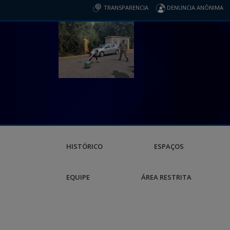
TRANSPARENCIA
DENUNCIA ANÔNIMA
HISTÓRICO
ESPAÇOS
EQUIPE
ÁREA RESTRITA