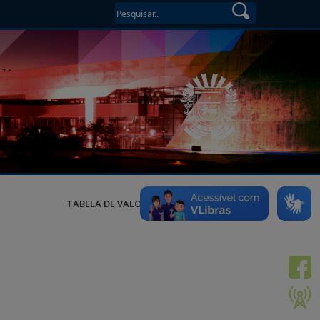
TABELA DE VALORES