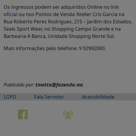
Os ingressos podem ser adquiridos Online no
link
oficial
ou nos Pontos de Venda ‘Atelier Cris Garcia na
Rua Roberto Peres Rodrigues, 215 – Jardim dos Estados.
Seals Sport Wear, no Shopping Campo Grande e na
Barbearia A Banca, Unidade Shopping Norte Sul.
Mais informações pelo telefone: 9 92992083.
Publicado por:
tmotta@fazenda.ms
LGPD
Fala Servidor
Acessibilidade