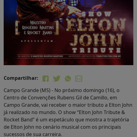
Compartilhar:
Campo Grande (MS) - No próximo domingo (16), o
Centro de Convenções Rubens Gil de Camillo, em
Campo Grande, vai receber o maior tributo a Elton John
já realizado no mundo. O show “Elton John Tribute &
Rocket Band” é um espetáculo que mostra a trajetória
de Elton John no cenário musical com os principais
sucessos de sua carreira.