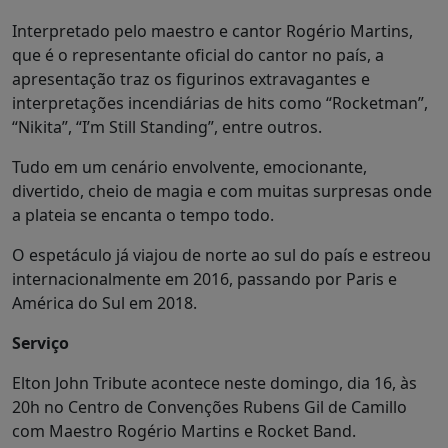
Interpretado pelo maestro e cantor Rogério Martins,
que é o representante oficial do cantor no país, a
apresentação traz os figurinos extravagantes e
interpretações incendiárias de hits como “Rocketman”,
“Nikita”, “I’m Still Standing”, entre outros.
Tudo em um cenário envolvente, emocionante,
divertido, cheio de magia e com muitas surpresas onde
a plateia se encanta o tempo todo.
O espetáculo já viajou de norte ao sul do país e estreou
internacionalmente em 2016, passando por Paris e
América do Sul em 2018.
Serviço
Elton John Tribute acontece neste domingo, dia 16, às
20h no Centro de Convenções Rubens Gil de Camillo
com Maestro Rogério Martins e Rocket Band.