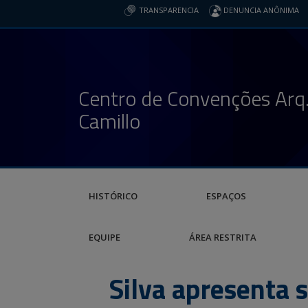
TRANSPARENCIA
DENUNCIA ANÔNIMA
Centro de Convenções Arq.
Camillo
HISTÓRICO
ESPAÇOS
EQUIPE
ÁREA RESTRITA
Silva apresenta 