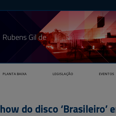
 Rubens Gil de
PLANTA BAIXA
LEGISLAÇÃO
EVENTOS
show do disco ‘Brasileiro