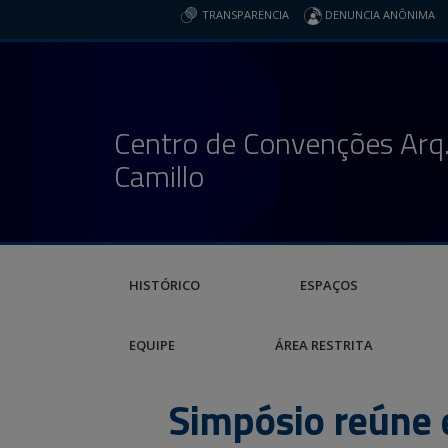
TRANSPARENCIA
DENUNCIA ANÔNIMA
Centro de Convenções Arq.
Camillo
HISTÓRICO
ESPAÇOS
EQUIPE
ÁREA RESTRITA
Simpósio reúne e