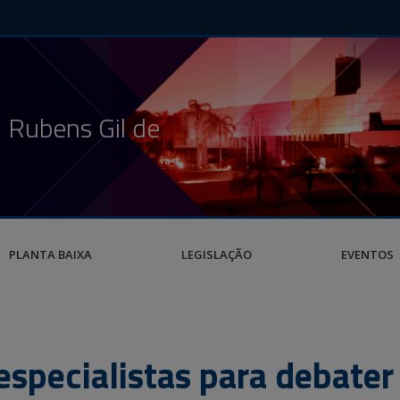
 Rubens Gil de
PLANTA BAIXA
LEGISLAÇÃO
EVENTOS
specialistas para debater