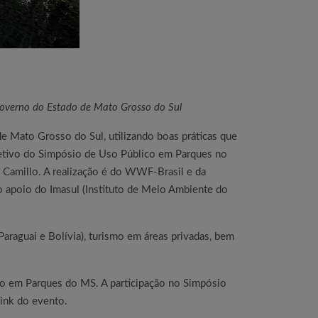
Governo do Estado de Mato Grosso do Sul
e Mato Grosso do Sul, utilizando boas práticas que
etivo do Simpósio de Uso Público em Parques no
Camillo. A realização é do WWF-Brasil e da
 apoio do Imasul (Instituto de Meio Ambiente do
araguai e Bolívia), turismo em áreas privadas, bem
co em Parques do MS. A participação no Simpósio
link do evento.