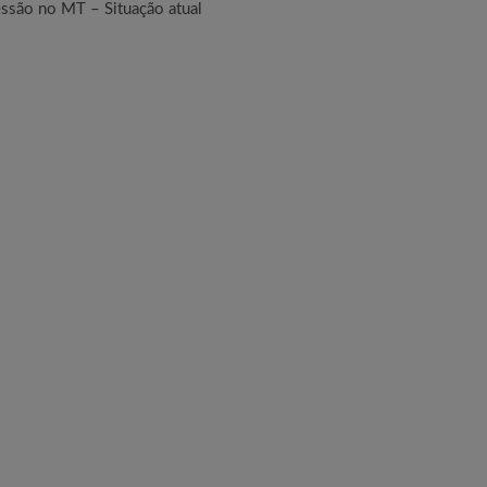
ssão no MT – Situação atual