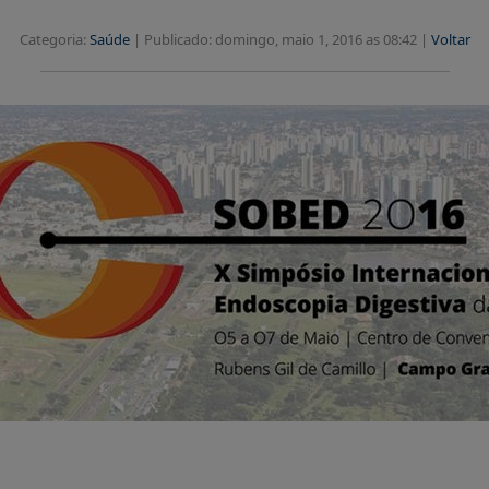
Categoria:
Saúde
|
Publicado: domingo, maio 1, 2016 as 08:42 |
Voltar