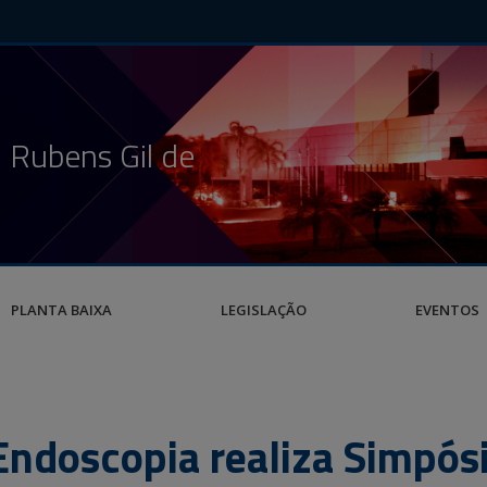
 Rubens Gil de
PLANTA BAIXA
LEGISLAÇÃO
EVENTOS
Endoscopia realiza Simpós