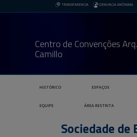
TRANSPARENCIA
DENUNCIA ANÔNIMA
Centro de Convenções Arq.
Camillo
HISTÓRICO
ESPAÇOS
EQUIPE
ÁREA RESTRITA
Sociedade de 