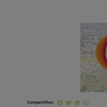
Compartilhar: