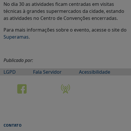
No dia 30 as atividades ficam centradas em visitas
técnicas à grandes supermercados da cidade, estando
as atividades no Centro de Convenções encerradas.
Para mais informações sobre o evento, acesse o site do
Superamas
.
Publicado por:
LGPD
Fala Servidor
Acessibilidade
CONTATO