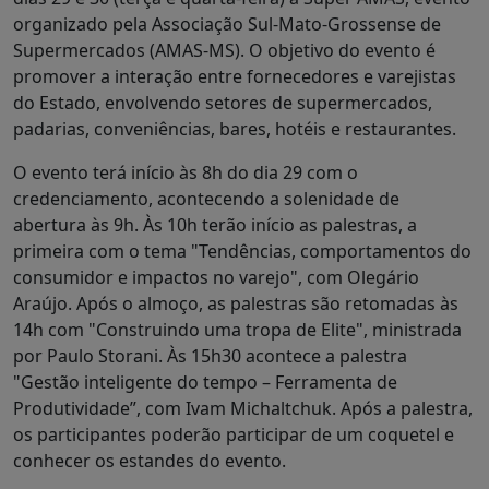
organizado pela Associação Sul-Mato-Grossense de
Supermercados (AMAS-MS). O objetivo do evento é
promover a interação entre fornecedores e varejistas
do Estado, envolvendo setores de supermercados,
padarias, conveniências, bares, hotéis e restaurantes.
O evento terá início às 8h do dia 29 com o
credenciamento, acontecendo a solenidade de
abertura às 9h. Às 10h terão início as palestras, a
primeira com o tema "Tendências, comportamentos do
consumidor e impactos no varejo", com Olegário
Araújo. Após o almoço, as palestras são retomadas às
14h com "Construindo uma tropa de Elite", ministrada
por Paulo Storani. Às 15h30 acontece a palestra
"Gestão inteligente do tempo – Ferramenta de
Produtividade”, com Ivam Michaltchuk. Após a palestra,
os participantes poderão participar de um coquetel e
conhecer os estandes do evento.