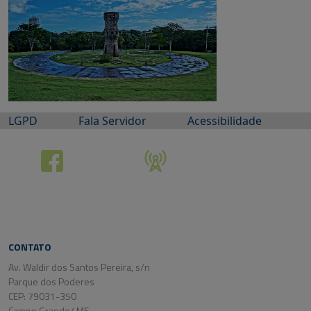
LGPD
Fala Servidor
Acessibilidade
CONTATO
Av. Waldir dos Santos Pereira, s/n
Parque dos Poderes
CEP: 79031-350
Campo Grande/ MS