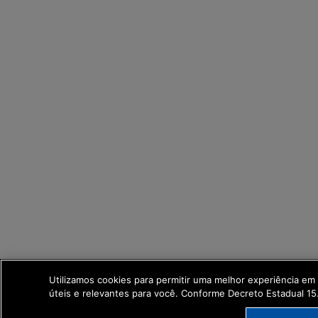
Utilizamos cookies para permitir uma melhor experiência e
úteis e relevantes para você. Conforme Decreto Estadual 1