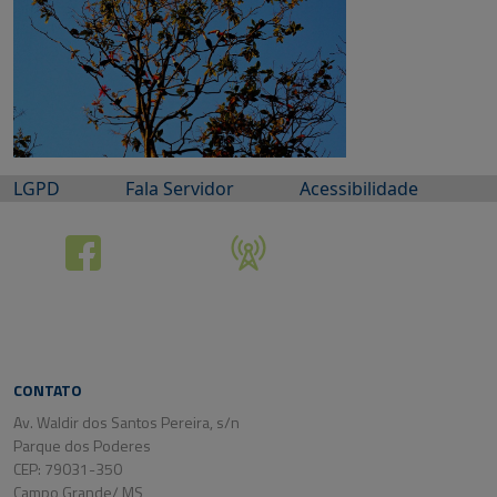
LGPD
Fala Servidor
Acessibilidade
CONTATO
Av. Waldir dos Santos Pereira, s/n
Parque dos Poderes
CEP: 79031-350
Campo Grande/ MS