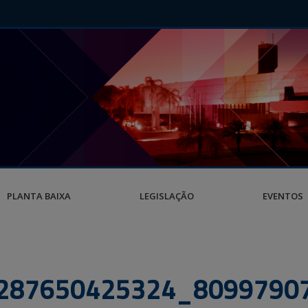
PLANTA BAIXA
LEGISLAÇÃO
EVENTOS
287650425324_8099790