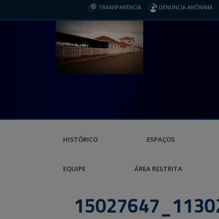
TRANSPARENCIA
DENUNCIA ANÔNIMA
HISTÓRICO
ESPAÇOS
EQUIPE
ÁREA RESTRITA
15027647_1130