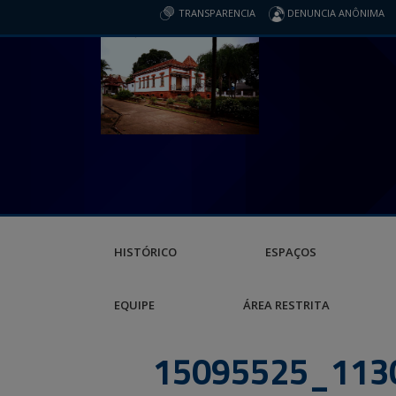
TRANSPARENCIA
DENUNCIA ANÔNIMA
HISTÓRICO
ESPAÇOS
EQUIPE
ÁREA RESTRITA
15095525_113