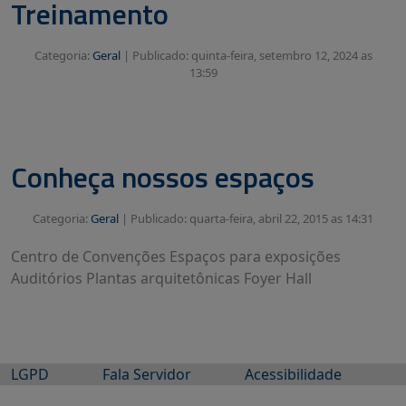
Treinamento
Categoria:
Geral
|
Publicado: quinta-feira, setembro 12, 2024 as
13:59
Conheça nossos espaços
Categoria:
Geral
|
Publicado: quarta-feira, abril 22, 2015 as 14:31
Centro de Convenções Espaços para exposições
Auditórios Plantas arquitetônicas Foyer Hall
LGPD
Fala Servidor
Acessibilidade