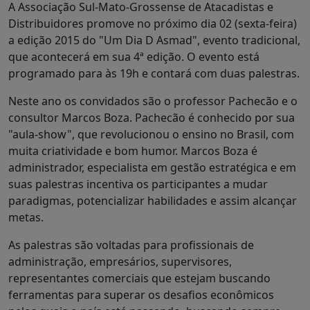
A Associação Sul-Mato-Grossense de Atacadistas e
Distribuidores promove no próximo dia 02 (sexta-feira)
a edição 2015 do "Um Dia D Asmad", evento tradicional,
que acontecerá em sua 4ª edição. O evento está
programado para às 19h e contará com duas palestras.
Neste ano os convidados são o professor Pachecão e o
consultor Marcos Boza. Pachecão é conhecido por sua
"aula-show", que revolucionou o ensino no Brasil, com
muita criatividade e bom humor. Marcos Boza é
administrador, especialista em gestão estratégica e em
suas palestras incentiva os participantes a mudar
paradigmas, potencializar habilidades e assim alcançar
metas.
As palestras são voltadas para profissionais de
administração, empresários, supervisores,
representantes comerciais que estejam buscando
ferramentas para superar os desafios econômicos