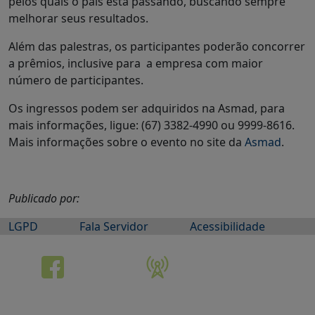
pelos quais o país está passando, buscando sempre
melhorar seus resultados.
Além das palestras, os participantes poderão concorrer
a prêmios, inclusive para a empresa com maior
número de participantes.
Os ingressos podem ser adquiridos na Asmad, para
mais informações, ligue: (67) 3382-4990 ou 9999-8616.
Mais informações sobre o evento no site da
Asmad
.
Publicado por:
LGPD
Fala Servidor
Acessibilidade