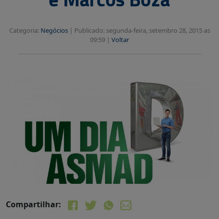
Categoria:
Negócios
|
Publicado: segunda-feira, setembro 28, 2015 as
09:59 |
Voltar
Compartilhar: