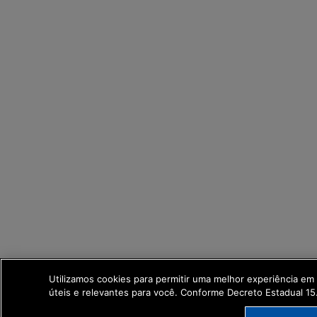
Utilizamos cookies para permitir uma melhor experiência e
úteis e relevantes para você. Conforme Decreto Estadual 1