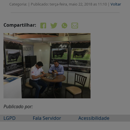
Categoria: |
Publicado: terça-feira, maio 22, 2018 as 11:10 |
Voltar
Compartilhar:
Publicado por:
LGPD
Fala Servidor
Acessibilidade