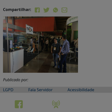
Compartilhar:
Publicado por:
LGPD
Fala Servidor
Acessibilidade