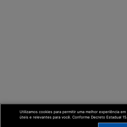
Utilizamos cookies para permitir uma melhor experiência e
úteis e relevantes para você. Conforme Decreto Estadual 1