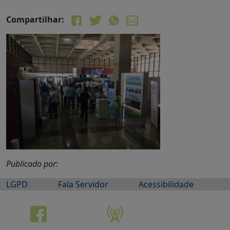
Compartilhar:
Publicado por:
LGPD
Fala Servidor
Acessibilidade