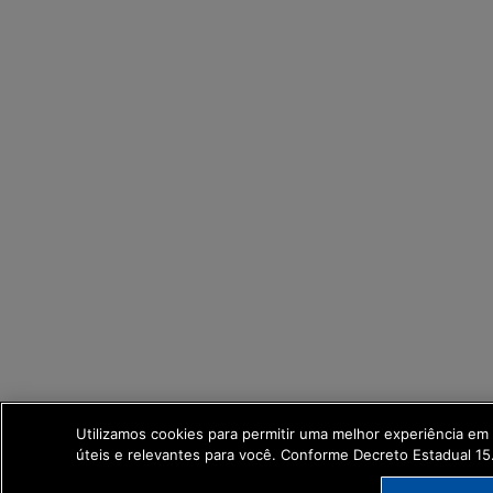
Utilizamos cookies para permitir uma melhor experiência e
úteis e relevantes para você. Conforme Decreto Estadual 1