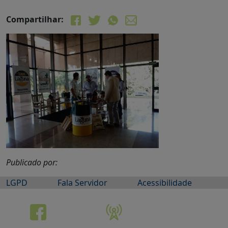
Compartilhar:
Publicado por:
LGPD
Fala Servidor
Acessibilidade