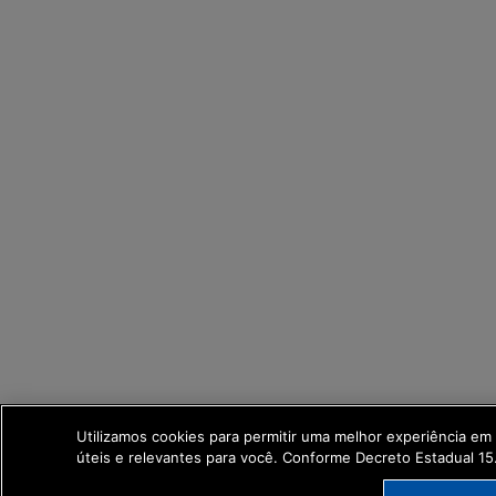
Utilizamos cookies para permitir uma melhor experiência e
úteis e relevantes para você. Conforme Decreto Estadual 1