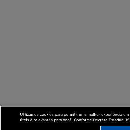
Utilizamos cookies para permitir uma melhor experiência e
úteis e relevantes para você. Conforme Decreto Estadual 1