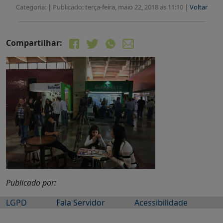
Categoria: |
Publicado: terça-feira, maio 22, 2018 as 11:10 |
Voltar
Compartilhar:
Publicado por:
LGPD
Fala Servidor
Acessibilidade