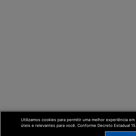
Utilizamos cookies para permitir uma melhor experiência e
úteis e relevantes para você. Conforme Decreto Estadual 1