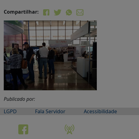
Compartilhar:
Publicado por:
LGPD
Fala Servidor
Acessibilidade