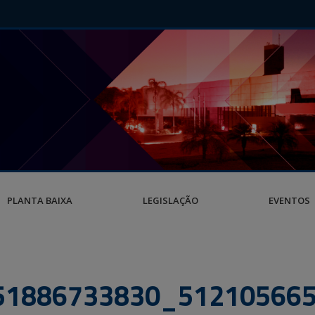
PLANTA BAIXA
LEGISLAÇÃO
EVENTOS
1886733830_512105665