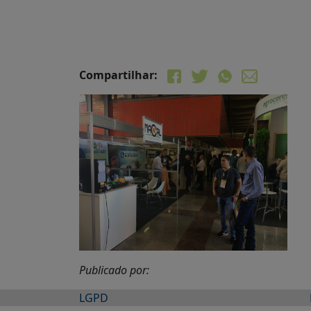
Compartilhar:
Publicado por:
LGPD