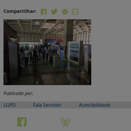
Compartilhar:
Publicado por:
LGPD
Fala Servidor
Acessibilidade