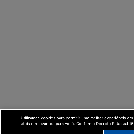
Utilizamos cookies para permitir uma melhor experiência e
úteis e relevantes para você. Conforme Decreto Estadual 1