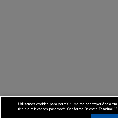
Utilizamos cookies para permitir uma melhor experiência e
úteis e relevantes para você. Conforme Decreto Estadual 1