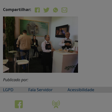
Compartilhar:
Publicado por:
LGPD
Fala Servidor
Acessibilidade