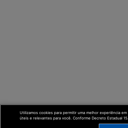
Utilizamos cookies para permitir uma melhor experiência e
úteis e relevantes para você. Conforme Decreto Estadual 1