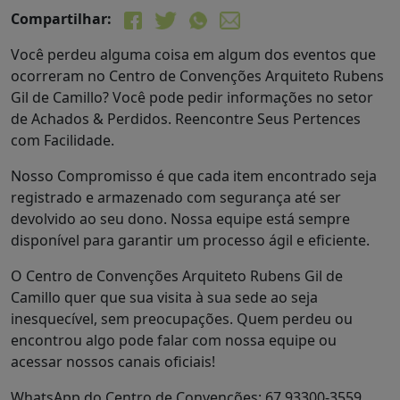
Compartilhar:
Você perdeu alguma coisa em algum dos eventos que
ocorreram no Centro de Convenções Arquiteto Rubens
Gil de Camillo? Você pode pedir informações no setor
de Achados & Perdidos. Reencontre Seus Pertences
com Facilidade.
Nosso Compromisso é que cada item encontrado seja
registrado e armazenado com segurança até ser
devolvido ao seu dono. Nossa equipe está sempre
disponível para garantir um processo ágil e eficiente.
O Centro de Convenções Arquiteto Rubens Gil de
Camillo quer que sua visita à sua sede ao seja
inesquecível, sem preocupações. Quem perdeu ou
encontrou algo pode falar com nossa equipe ou
acessar nossos canais oficiais!
WhatsApp do Centro de Convenções: 67 93300-3559