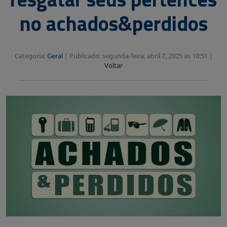
no achados&perdidos
Categoria:
Geral
|
Publicado: segunda-feira, abril 7, 2025 as 10:51 |
Voltar