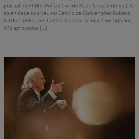
policial da PCMS (Polícia Civil de Mato Grosso do Sul). A
solenidade ocorreu no Centro de Convenções Rubens
Gil de Camillo, em Campo Grande. A aula é voltada aos
472 aprovados […]