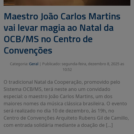
Maestro João Carlos Martins
vai levar magia ao Natal da
OCB/MS no Centro de
Convenções
Categoria:
Geral
|
Publicado: segunda-feira, dezembro 8, 2025 as
10:52
O tradicional Natal da Cooperação, promovido pelo
Sistema OCB/MS, terá neste ano um convidado
especial: o maestro João Carlos Martins, um dos
maiores nomes da música clássica brasileira. O evento
será realizado no dia 10 de dezembro, às 19h, no
Centro de Convenções Arquiteto Rubens Gil de Camillo,
com entrada solidária mediante a doação de […]