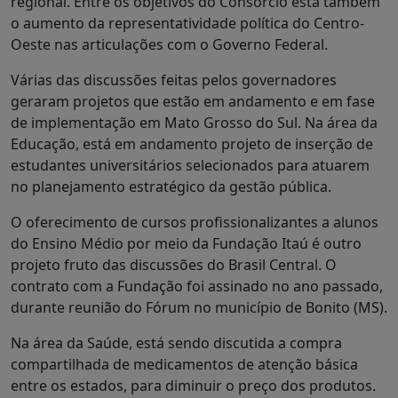
regional. Entre os objetivos do Consórcio está também
o aumento da representatividade política do Centro-
Oeste nas articulações com o Governo Federal.
Várias das discussões feitas pelos governadores
geraram projetos que estão em andamento e em fase
de implementação em Mato Grosso do Sul. Na área da
Educação, está em andamento projeto de inserção de
estudantes universitários selecionados para atuarem
no planejamento estratégico da gestão pública.
O oferecimento de cursos profissionalizantes a alunos
do Ensino Médio por meio da Fundação Itaú é outro
projeto fruto das discussões do Brasil Central. O
contrato com a Fundação foi assinado no ano passado,
durante reunião do Fórum no município de Bonito (MS).
Na área da Saúde, está sendo discutida a compra
compartilhada de medicamentos de atenção básica
entre os estados, para diminuir o preço dos produtos.