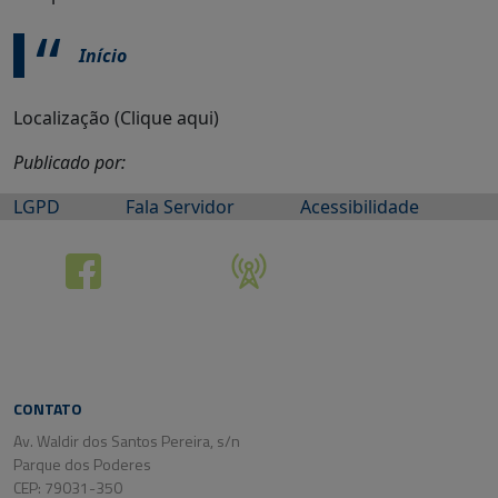
Início
Localização (Clique aqui)
Publicado por:
LGPD
Fala Servidor
Acessibilidade
CONTATO
Av. Waldir dos Santos Pereira, s/n
Parque dos Poderes
CEP: 79031-350