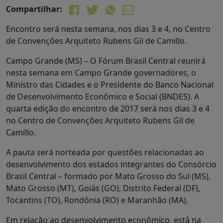
Compartilhar:
Encontro será nesta semana, nos dias 3 e 4, no Centro
de Convenções Arquiteto Rubens Gil de Camillo.
Campo Grande (MS) – O Fórum Brasil Central reunirá
nesta semana em Campo Grande governadores, o
Ministro das Cidades e o Presidente do Banco Nacional
de Desenvolvimento Econômico e Social (BNDES). A
quarta edição do encontro de 2017 será nos dias 3 e 4
no Centro de Convenções Arquiteto Rubens Gil de
Camillo.
A pauta será norteada por questões relacionadas ao
desenvolvimento dos estados integrantes do Consórcio
Brasil Central – formado por Mato Grosso do Sul (MS),
Mato Grosso (MT), Goiás (GO), Distrito Federal (DF),
Tocantins (TO), Rondônia (RO) e Maranhão (MA).
Em relação ao desenvolvimento econômico, está na