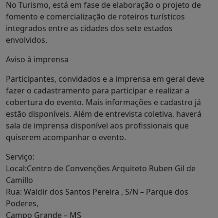
No Turismo, está em fase de elaboração o projeto de
fomento e comercialização de roteiros turísticos
integrados entre as cidades dos sete estados
envolvidos.
Aviso à imprensa
Participantes, convidados e a imprensa em geral deve
fazer o cadastramento para participar e realizar a
cobertura do evento. Mais informações e cadastro já
estão disponíveis. Além de entrevista coletiva, haverá
sala de imprensa disponível aos profissionais que
quiserem acompanhar o evento.
Serviço:
Local:Centro de Convenções Arquiteto Ruben Gil de
Camillo
Rua: Waldir dos Santos Pereira , S/N – Parque dos
Poderes,
Campo Grande – MS