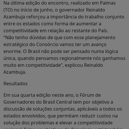
Na última edição do encontro, realizado em Palmas
(TO) no início de junho, o governador Reinaldo
Azambuja reforçou a importância do trabalho conjunto
entre os estados como forma de aumentar a
competitividade em relação ao restante do País.
“Não tenho dúvidas de que com esse planejamento
estratégico do Consórcio vamos ter um avanço
enorme. O Brasil não pode ser pensado numa lógica
única, quando pensamos regionalmente nós ganhamos
muito em competitividade”, explicou Reinaldo
Azambuja.
Resultados
Em sua quarta edição neste ano, o Fórum de
Governadores do Brasil Central tem por objetivo a
discussão de soluções conjuntas, aplicáveis a todos os
estados envolvidos, que permitam reduzir custos na
solução dos problemas e elevar a competitividade