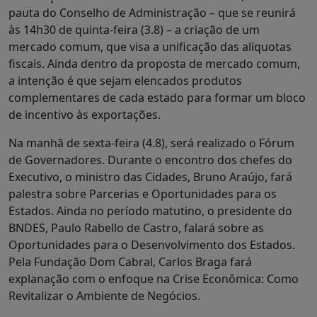
pauta do Conselho de Administração – que se reunirá
às 14h30 de quinta-feira (3.8) – a criação de um
mercado comum, que visa a unificação das alíquotas
fiscais. Ainda dentro da proposta de mercado comum,
a intenção é que sejam elencados produtos
complementares de cada estado para formar um bloco
de incentivo às exportações.
Na manhã de sexta-feira (4.8), será realizado o Fórum
de Governadores. Durante o encontro dos chefes do
Executivo, o ministro das Cidades, Bruno Araújo, fará
palestra sobre Parcerias e Oportunidades para os
Estados. Ainda no período matutino, o presidente do
BNDES, Paulo Rabello de Castro, falará sobre as
Oportunidades para o Desenvolvimento dos Estados.
Pela Fundação Dom Cabral, Carlos Braga fará
explanação com o enfoque na Crise Econômica: Como
Revitalizar o Ambiente de Negócios.