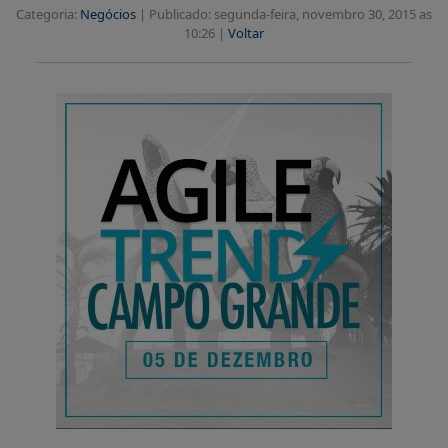
Categoria:
Negócios
|
Publicado: segunda-feira, novembro 30, 2015 as
10:26 |
Voltar