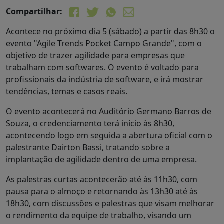
Compartilhar:
Acontece no próximo dia 5 (sábado) a partir das 8h30 o
evento "Agile Trends Pocket Campo Grande", com o
objetivo de trazer agilidade para empresas que
trabalham com softwares. O evento é voltado para
profissionais da indústria de software, e irá mostrar
tendências, temas e casos reais.
O evento acontecerá no Auditório Germano Barros de
Souza, o credenciamento terá início às 8h30,
acontecendo logo em seguida a abertura oficial com o
palestrante Dairton Bassi, tratando sobre a
implantação de agilidade dentro de uma empresa.
As palestras curtas acontecerão até às 11h30, com
pausa para o almoço e retornando às 13h30 até às
18h30, com discussões e palestras que visam melhorar
o rendimento da equipe de trabalho, visando um