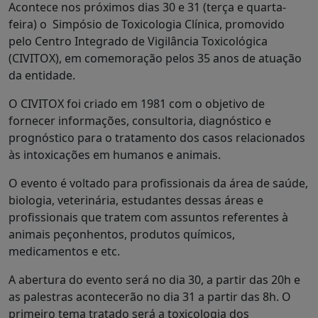
Acontece nos próximos dias 30 e 31 (terça e quarta-
feira) o Simpósio de Toxicologia Clínica, promovido
pelo Centro Integrado de Vigilância Toxicológica
(CIVITOX), em comemoração pelos 35 anos de atuação
da entidade.
O CIVITOX foi criado em 1981 com o objetivo de
fornecer informações, consultoria, diagnóstico e
prognóstico para o tratamento dos casos relacionados
às intoxicações em humanos e animais.
O evento é voltado para profissionais da área de saúde,
biologia, veterinária, estudantes dessas áreas e
profissionais que tratem com assuntos referentes à
animais peçonhentos, produtos químicos,
medicamentos e etc.
A abertura do evento será no dia 30, a partir das 20h e
as palestras acontecerão no dia 31 a partir das 8h. O
primeiro tema tratado será a toxicologia dos