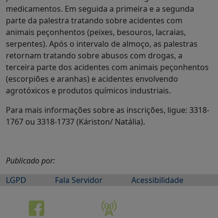
medicamentos. Em seguida a primeira e a segunda
parte da palestra tratando sobre acidentes com
animais peçonhentos (peixes, besouros, lacraias,
serpentes). Após o intervalo de almoço, as palestras
retornam tratando sobre abusos com drogas, a
terceira parte dos acidentes com animais peçonhentos
(escorpiões e aranhas) e acidentes envolvendo
agrotóxicos e produtos químicos industriais.
Para mais informações sobre as inscrições, ligue: 3318-
1767 ou 3318-1737 (Káriston/ Natália).
Publicado por:
LGPD
Fala Servidor
Acessibilidade