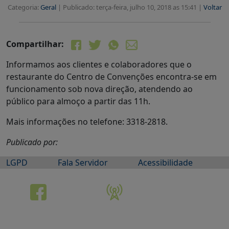
Categoria:
Geral
|
Publicado: terça-feira, julho 10, 2018 as 15:41 |
Voltar
Compartilhar:
Informamos aos clientes e colaboradores que o
restaurante do Centro de Convenções encontra-se em
funcionamento sob nova direção, atendendo ao
público para almoço a partir das 11h.
Mais informações no telefone: 3318-2818.
Publicado por:
LGPD
Fala Servidor
Acessibilidade