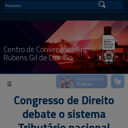
Centro de Convenções Arq.
Rubens Gil de Camillo
☰
Congresso de Direito
debate o sistema
Tributário nacional