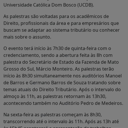
Universidade Católica Dom Bosco (UCDB).
As palestras são voltadas para os acadêmicos de
Direito, profissionais da área e para empresários que
buscam se adaptar ao sistema tributário ou conhecer
mais sobre o assunto.
O evento terá início às 7h30 de quinta-feira com o
credenciamento, sendo a abertura feita às 8h com
palestra do Secretário de Estado da Fazenda de Mato
Grosso do Sul, Márcio Monteiro. As palestras terão
início às 8h30 simultaneamente nos auditórios Manoel
de Barros e Germano Barros de Souza tratando sobre
temas atuais do Direito Tributário. Após o intervalo do
almoço às 11h, as palestras retornam às 13h30,
acontecendo também no Auditório Pedro de Medeiros.
Na sexta-feira as palestras começam às 8h30,
transcorrendo até o intervalo às 11h. Após as 13h até