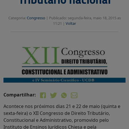
Categoria:
Congresso
|
Publicado: segunda-feira, maio 18, 2015 as
11:21 |
Voltar
Compartilhar:
Acontece nos próximos dias 21 e 22 de maio (quinta e
sexta-feira) o XII Congresso de Direito Tributário,
Constitucional e Administrativo, promovido pelo
Instituto de Ensinos Jurídicos Chiesa e pela