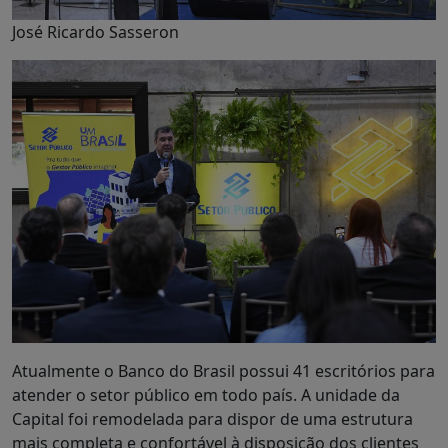
José Ricardo Sasseron
Atualmente o Banco do Brasil possui 41 escritórios para
atender o setor público em todo país. A unidade da
Capital foi remodelada para dispor de uma estrutura
mais completa e confortável à disposição dos clientes