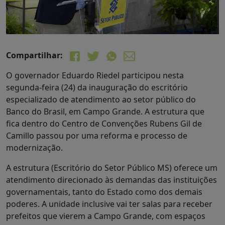
Compartilhar:
O governador Eduardo Riedel participou nesta
segunda-feira (24) da inauguração do escritório
especializado de atendimento ao setor público do
Banco do Brasil, em Campo Grande. A estrutura que
fica dentro do Centro de Convenções Rubens Gil de
Camillo passou por uma reforma e processo de
modernização.
A estrutura (Escritório do Setor Público MS) oferece um
atendimento direcionado às demandas das instituições
governamentais, tanto do Estado como dos demais
poderes. A unidade inclusive vai ter salas para receber
prefeitos que vierem a Campo Grande, com espaços