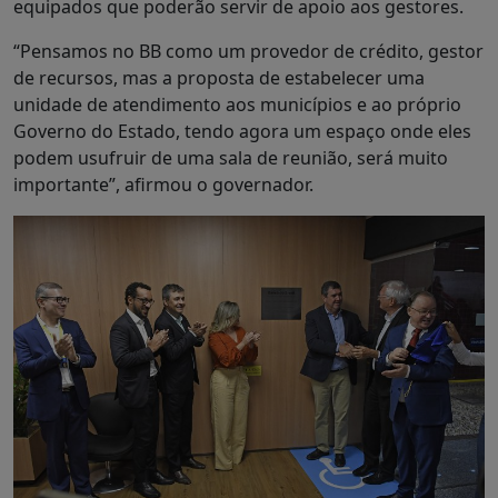
equipados que poderão servir de apoio aos gestores.
“Pensamos no BB como um provedor de crédito, gestor
de recursos, mas a proposta de estabelecer uma
unidade de atendimento aos municípios e ao próprio
Governo do Estado, tendo agora um espaço onde eles
podem usufruir de uma sala de reunião, será muito
importante”, afirmou o governador.