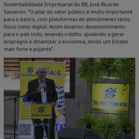
Sustentabilidade Empresarial do BB, José Ricardo
Sasseron. “O pilar do setor público é muito importante
para o banco, com plataformas de atendimento tanto
físico como digital. Assim levamos desenvolvimento
para o país todo, levando crédito, ajudando a gerar
empregos e dinamizar a economia, tendo um Estado
mais forte e pujante”.