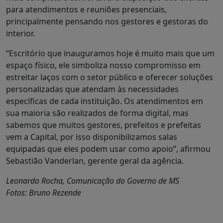
para atendimentos e reuniões presenciais,
principalmente pensando nos gestores e gestoras do
interior.
“Escritório que inauguramos hoje é muito mais que um
espaço físico, ele simboliza nosso compromisso em
estreitar laços com o setor público e oferecer soluções
personalizadas que atendam às necessidades
específicas de cada instituição. Os atendimentos em
sua maioria são realizados de forma digital, mas
sabemos que muitos gestores, prefeitos e prefeitas
vem a Capital, por isso disponibilizamos salas
equipadas que eles podem usar como apoio”, afirmou
Sebastião Vanderlan, gerente geral da agência.
Leonardo Rocha, Comunicação do Governo de MS
Fotos: Bruno Rezende