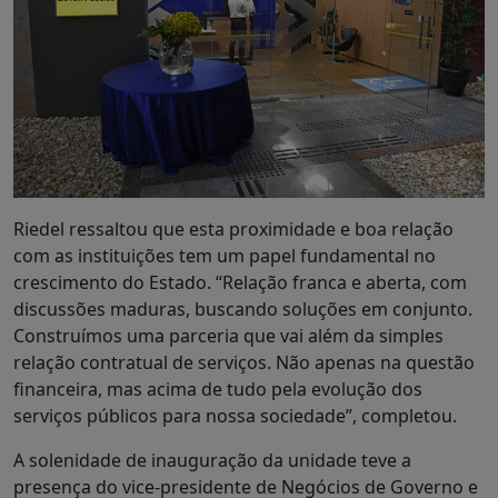
Riedel ressaltou que esta proximidade e boa relação
com as instituições tem um papel fundamental no
crescimento do Estado. “Relação franca e aberta, com
discussões maduras, buscando soluções em conjunto.
Construímos uma parceria que vai além da simples
relação contratual de serviços. Não apenas na questão
financeira, mas acima de tudo pela evolução dos
serviços públicos para nossa sociedade”, completou.
A solenidade de inauguração da unidade teve a
presença do vice-presidente de Negócios de Governo e